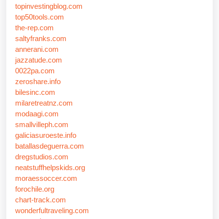
topinvestingblog.com
top50tools.com
the-rep.com
saltyfranks.com
annerani.com
jazzatude.com
0022pa.com
zeroshare.info
bilesinc.com
milaretreatnz.com
modaagi.com
smallvilleph.com
galiciasuroeste.info
batallasdeguerra.com
dregstudios.com
neatstuffhelpskids.org
moraessoccer.com
forochile.org
chart-track.com
wonderfultraveling.com