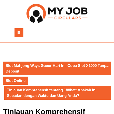
Skip
to
content
Skip
to
content
Open
Button
Slot Mahjong Ways Gacor Hari Ini, Coba Slot X1000 Tanpa
Deposit
Slot Online
Tinjauan Komprehensif tentang 188bet: Apakah Ini
Sepadan dengan Waktu dan Uang Anda?
Tinjauan Komprehensif