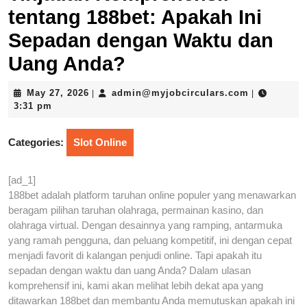
tentang 188bet: Apakah Ini
Sepadan dengan Waktu dan
Uang Anda?
May
admin@myjo
May 27, 2026
admin@myjobcirculars.com
|
|
27,
3:31 pm
2026
Categories:
Slot Online
[ad_1]
188bet adalah platform taruhan online populer yang menawarkan
beragam pilihan taruhan olahraga, permainan kasino, dan
olahraga virtual. Dengan desainnya yang ramping, antarmuka
yang ramah pengguna, dan peluang kompetitif, ini dengan cepat
menjadi favorit di kalangan penjudi online. Tapi apakah itu
sepadan dengan waktu dan uang Anda? Dalam ulasan
komprehensif ini, kami akan melihat lebih dekat apa yang
ditawarkan 188bet dan membantu Anda memutuskan apakah ini