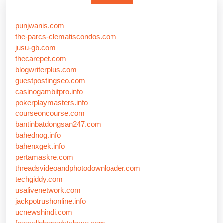
punjwanis.com
the-parcs-clematiscondos.com
jusu-gb.com
thecarepet.com
blogwriterplus.com
guestpostingseo.com
casinogambitpro.info
pokerplaymasters.info
courseoncourse.com
bantinbatdongsan247.com
bahednog.info
bahenxgek.info
pertamaskre.com
threadsvideoandphotodownloader.com
techgiddy.com
usalivenetwork.com
jackpotrushonline.info
ucnewshindi.com
freecellphonedatabase.com