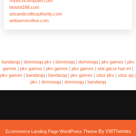
mytechcomputer.com
bioslot168.com
artsandcraftsauthority.com
webservicelive.com
bandarqq
|
dominoqq pkv
|
dominoqq
|
dominoqq
|
pkv games
|
pkv
games
|
pkv games
|
pkv games
|
pkv games
|
slot gacor hari ini
|
pkv games
|
bandarqq
|
bandarqq
|
pkv games
|
situs pkv
|
situs qq
|
pkv
|
dominoqq
|
dominoqq
|
bandarqq
Ecommerce Landing Page WordPress Theme
By VWThemes