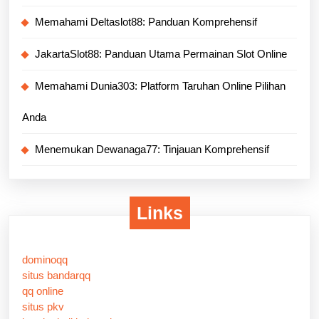
Memahami Deltaslot88: Panduan Komprehensif
JakartaSlot88: Panduan Utama Permainan Slot Online
Memahami Dunia303: Platform Taruhan Online Pilihan
Anda
Menemukan Dewanaga77: Tinjauan Komprehensif
Links
dominoqq
situs bandarqq
qq online
situs pkv