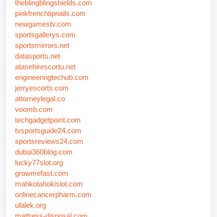
theblingblingshields.com
pinkfrenchtipnails.com
newgamestv.com
sportsgallerys.com
sportsmirrors.net
datasports.net
atasehirescortu.net
engineeringtechub.com
jerryescorts.com
attorneylegal.co
voomb.com
techgadgetpoint.com
tvsportsguide24.com
sportsreviews24.com
dubai360blog.com
lucky77slot.org
growmefast.com
mahkotahokislot.com
onlinecancerpharm.com
ufalek.org
mattress-disposal.com