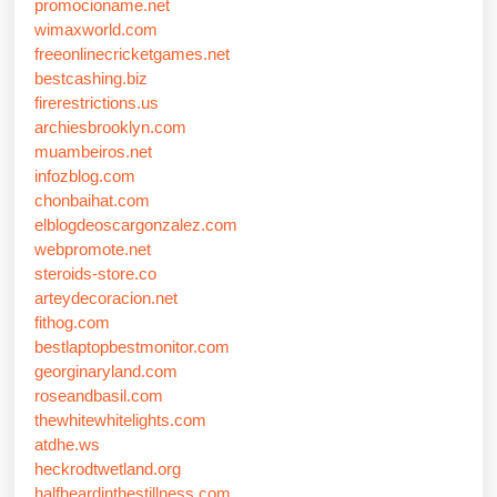
promocioname.net
wimaxworld.com
freeonlinecricketgames.net
bestcashing.biz
firerestrictions.us
archiesbrooklyn.com
muambeiros.net
infozblog.com
chonbaihat.com
elblogdeoscargonzalez.com
webpromote.net
steroids-store.co
arteydecoracion.net
fithog.com
bestlaptopbestmonitor.com
georginaryland.com
roseandbasil.com
thewhitewhitelights.com
atdhe.ws
heckrodtwetland.org
halfheardinthestillness.com