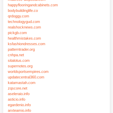
happyflooringandcabinets.com
bodybuildinglife.co
qrdoggy.com
technologygud.com
realshocknews.com
pickgb.com
healthmistakes.com
ksfashiondresses.com
patterntrader.org
cnhpa.net
sitalotus.com
supernotes.org
worldsportsempires.com
updatecentral360.com
katamastah.com
zqscore.net
aseleraio.info
asticio.info
egardenio.info
arxteamio.info