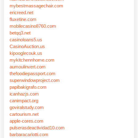
mybestmassagechair.com
ericreed.net
fluxetine.com
mobilecasino8760.com
betqq3.net
casinoloans5.us
CasinoAuction.us
kipooglecouk.us
mykitchennhome.com
aumoulinvert.com
thefoodiepassport.com
superwindowproject.com
papibakigrafo.com
icanhazjs.com
canimpact.org
goviralstudy.com
cartourism.net
apple-cores.com
pulserasdeactividad10.com
barbaracarlotti.com