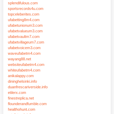
splendifulous.com
sportsrecords4u.com
topceleberites.com
ufabetting8m4.com
ufabetunionum3.com
ufabetvalueum3.com
ufabetvaultm7.com
ufabetvillageum7.com
ufabetvoicem3.com
waveufabetm4.com
wayang88.net
websiteufabetm4.com
whiteufabetm4.com
anikalappy.com
dininghelsinki.info
duanfrescariverside.info
etilerx.com
finestreplica.net
flounderandfumble.com
healthohunt.com