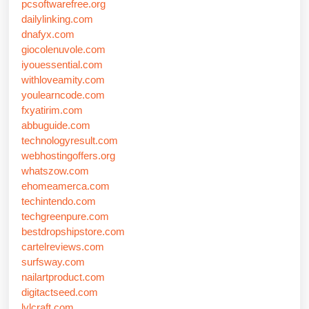
pcsoftwarefree.org
dailylinking.com
dnafyx.com
giocolenuvole.com
iyouessential.com
withloveamity.com
youlearncode.com
fxyatirim.com
abbuguide.com
technologyresult.com
webhostingoffers.org
whatszow.com
ehomeamerca.com
techintendo.com
techgreenpure.com
bestdropshipstore.com
cartelreviews.com
surfsway.com
nailartproduct.com
digitactseed.com
lvlcraft.com