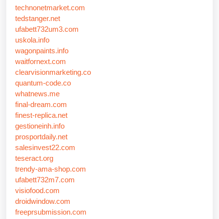
technonetmarket.com
tedstanger.net
ufabett732um3.com
uskola.info
wagonpaints.info
waitfornext.com
clearvisionmarketing.co
quantum-code.co
whatnews.me
final-dream.com
finest-replica.net
gestioneinh.info
prosportdaily.net
salesinvest22.com
teseract.org
trendy-ama-shop.com
ufabett732m7.com
visiofood.com
droidwindow.com
freeprsubmission.com