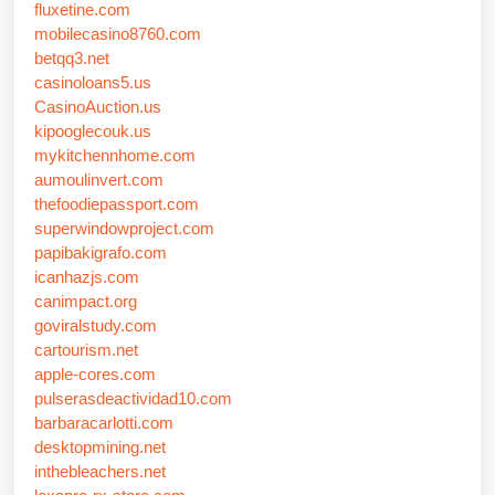
fluxetine.com
mobilecasino8760.com
betqq3.net
casinoloans5.us
CasinoAuction.us
kipooglecouk.us
mykitchennhome.com
aumoulinvert.com
thefoodiepassport.com
superwindowproject.com
papibakigrafo.com
icanhazjs.com
canimpact.org
goviralstudy.com
cartourism.net
apple-cores.com
pulserasdeactividad10.com
barbaracarlotti.com
desktopmining.net
inthebleachers.net