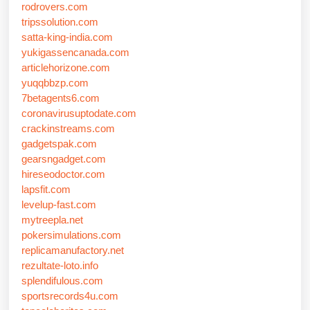
rodrovers.com
tripssolution.com
satta-king-india.com
yukigassencanada.com
articlehorizone.com
yuqqbbzp.com
7betagents6.com
coronavirusuptodate.com
crackinstreams.com
gadgetspak.com
gearsngadget.com
hireseodoctor.com
lapsfit.com
levelup-fast.com
mytreepla.net
pokersimulations.com
replicamanufactory.net
rezultate-loto.info
splendifulous.com
sportsrecords4u.com