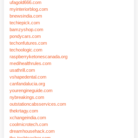
ufagold666.com
myinteriorblog.com
bnewsindia.com
techiepick.com
bamzyshop.com
pondycars.com
techonfutures.com
techoologic.com
raspberryketonescanada.org
medihealthrules.com
usathrill.com
vshapedental.com
canfandalucia.org
yourengineguide.com
nybreakings.com
outstationcabsservices.com
thekrtagy.com
xchangeindia.com
coolmicrotech.com
dreamhousehack.com
the-techteacher.com