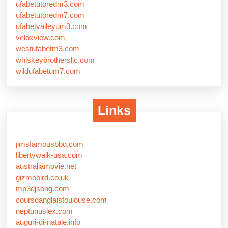
ufabetutoredm3.com
ufabetutoredm7.com
ufabetvalleyum3.com
veloxview.com
westufabetm3.com
whiskeybrothersllc.com
wildufabetum7.com
Links
jimsfamousbbq.com
libertywalk-usa.com
australiamovie.net
gizmobird.co.uk
mp3djsong.com
coursdanglaistoulouse.com
neptunuslex.com
auguri-di-natale.info