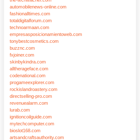
automobilenews-online.com
fashionalltimes.com
totaldigitalforum.com
technoarmaan.com
empresasposicionamientoweb.com
tonybestcosmetics.com
buzznc.com
fxjoiner.com
skinbykindra.com
alltherageface.com
codenational.com
progameexplorer.com
rockislandroastery.com
directselling-pro.com
revenuealarm.com
lurab.com
ignitioncoilguide.com
mytechcomputer.com
bioslot168.com
artsandcraftsauthority.com