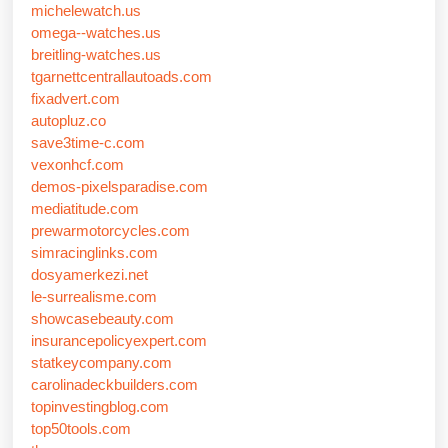
michelewatch.us
omega--watches.us
breitling-watches.us
tgarnettcentrallautoads.com
fixadvert.com
autopluz.co
save3time-c.com
vexonhcf.com
demos-pixelsparadise.com
mediatitude.com
prewarmotorcycles.com
simracinglinks.com
dosyamerkezi.net
le-surrealisme.com
showcasebeauty.com
insurancepolicyexpert.com
statkeycompany.com
carolinadeckbuilders.com
topinvestingblog.com
top50tools.com