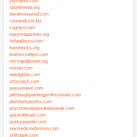
prymprint.com
sportkeeda.org
besttimespend.com
careandcure.biz
cogniyo.com
easymagazines.org
hirfanjilasmi.com
hometricks.org
leathercraftpro.com
microgridpower.org
mixiqo.com
needglobe.com
ortocoach.com
passionawe.com
pittsburghpaintingprofessionals.com
plumberryworks.com
psychoterapiawioletanowak.com
quickultimate.com
quirkyquester.com
sexmedicineformen.com
shiftripple.com