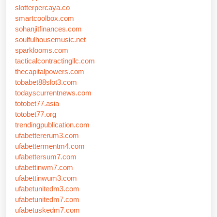
slotterpercaya.co
smartcoolbox.com
sohanjitfinances.com
soulfulhousemusic.net
sparklooms.com
tacticalcontractingllc.com
thecapitalpowers.com
tobabet88slot3.com
todayscurrentnews.com
totobet77.asia
totobet77.org
trendingpublication.com
ufabettererum3.com
ufabettermentm4.com
ufabettersum7.com
ufabettinwm7.com
ufabettinwum3.com
ufabetunitedm3.com
ufabetunitedm7.com
ufabetuskedm7.com