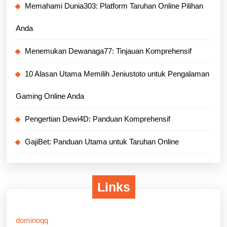
Memahami Dunia303: Platform Taruhan Online Pilihan
Anda
Menemukan Dewanaga77: Tinjauan Komprehensif
10 Alasan Utama Memilih Jeniustoto untuk Pengalaman
Gaming Online Anda
Pengertian Dewi4D: Panduan Komprehensif
GajiBet: Panduan Utama untuk Taruhan Online
Links
dominoqq