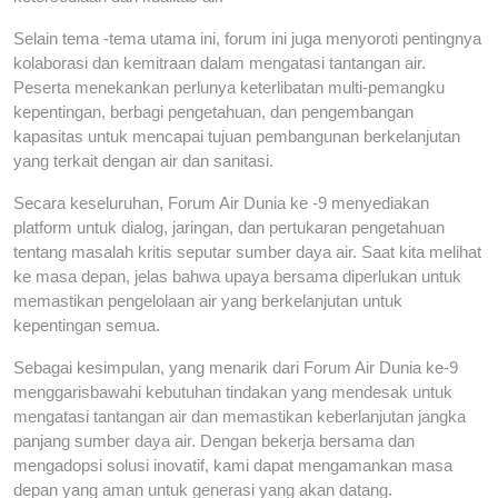
Selain tema -tema utama ini, forum ini juga menyoroti pentingnya
kolaborasi dan kemitraan dalam mengatasi tantangan air.
Peserta menekankan perlunya keterlibatan multi-pemangku
kepentingan, berbagi pengetahuan, dan pengembangan
kapasitas untuk mencapai tujuan pembangunan berkelanjutan
yang terkait dengan air dan sanitasi.
Secara keseluruhan, Forum Air Dunia ke -9 menyediakan
platform untuk dialog, jaringan, dan pertukaran pengetahuan
tentang masalah kritis seputar sumber daya air. Saat kita melihat
ke masa depan, jelas bahwa upaya bersama diperlukan untuk
memastikan pengelolaan air yang berkelanjutan untuk
kepentingan semua.
Sebagai kesimpulan, yang menarik dari Forum Air Dunia ke-9
menggarisbawahi kebutuhan tindakan yang mendesak untuk
mengatasi tantangan air dan memastikan keberlanjutan jangka
panjang sumber daya air. Dengan bekerja bersama dan
mengadopsi solusi inovatif, kami dapat mengamankan masa
depan yang aman untuk generasi yang akan datang.