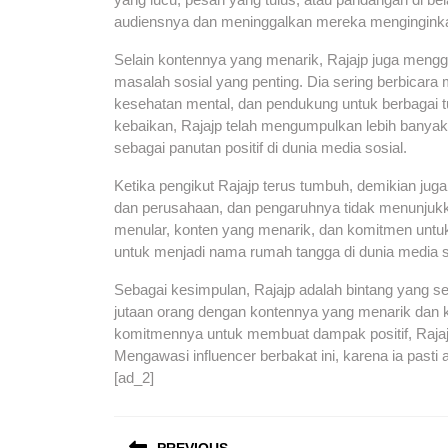
audiensnya dan meninggalkan mereka menginginka
Selain kontennya yang menarik, Rajajp juga meng
masalah sosial yang penting. Dia sering berbica
kesehatan mental, dan pendukung untuk berbagai
kebaikan, Rajajp telah mengumpulkan lebih banya
sebagai panutan positif di dunia media sosial.
Ketika pengikut Rajajp terus tumbuh, demikian jug
dan perusahaan, dan pengaruhnya tidak menunjuk
menular, konten yang menarik, dan komitmen untu
untuk menjadi nama rumah tangga di dunia media s
Sebagai kesimpulan, Rajajp adalah bintang yang se
jutaan orang dengan kontennya yang menarik dan ke
komitmennya untuk membuat dampak positif, Rajajp
Mengawasi influencer berbakat ini, karena ia pasti
[ad_2]
Post