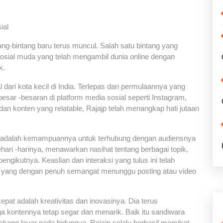
ial
ang-bintang baru terus muncul. Salah satu bintang yang
sosial muda yang telah mengambil dunia online dengan
k.
 dari kota kecil di India. Terlepas dari permulaannya yang
besar -besaran di platform media sosial seperti Instagram,
an konten yang relatable, Rajajp telah menangkap hati jutaan
jajp adalah kemampuannya untuk terhubung dengan audiensnya
sehari -harinya, menawarkan nasihat tentang berbagai topik,
pengikutnya. Keaslian dan interaksi yang tulus ini telah
yang dengan penuh semangat menunggu posting atau video
epat adalah kreativitas dan inovasinya. Dia terus
a kontennya tetap segar dan menarik. Baik itu sandiwara
akang layar pada hidupnya, Rajajp selalu berhasil memikat