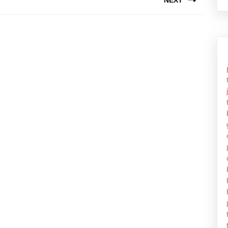
NEXT
Next
post: