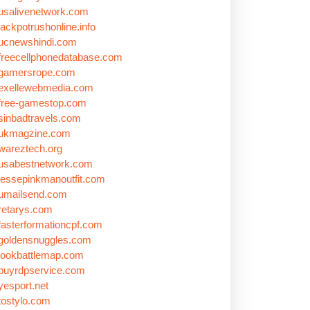
usalivenetwork.com
jackpotrushonline.info
ucnewshindi.com
freecellphonedatabase.com
gamersrope.com
exellewebmedia.com
free-gamestop.com
sinbadtravels.com
ukmagzine.com
wareztech.org
usabestnetwork.com
jessepinkmanoutfit.com
umailsend.com
retarys.com
fasterformationcpf.com
goldensnuggles.com
lookbattlemap.com
buyrdpservice.com
yesport.net
tostylo.com