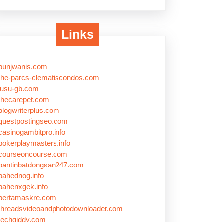
Links
punjwanis.com
the-parcs-clematiscondos.com
jusu-gb.com
thecarepet.com
blogwriterplus.com
guestpostingseo.com
casinogambitpro.info
pokerplaymasters.info
courseoncourse.com
bantinbatdongsan247.com
bahednog.info
bahenxgek.info
pertamaskre.com
threadsvideoandphotodownloader.com
techgiddy.com