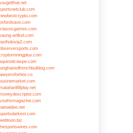
yougetthat.net
sportsnetclub.com
newbestcrypto.com
oxfordsave.com
iclassicgames.com
saung-artikel.com
fasthokivip2.com
observersports.com
cryptominingplus.com
aquinoticiaspe.com
longhairedfrenchbulldog.com
lawyersforhire.co
businemarket.com
matahari88play.net
moneydescriptor.com
youthsmagazine.com
painaidee.net
sportsdarkest.com
webtoon.biz
thesportswires.com