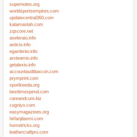
supernotes.org
worldsportsempires.com
updatecentral360.com
katamastah.com
zqscore.net
aseleraio.info
asticio.info
egardenio.info
arxteamio.info
getalexio.info
accountaudittaxcon.com
prymprint.com
sportkeeda.org
besttimespend.com
careandcure.biz
cogniyo.com
easymagazines.org
hirfanjilasmi.com
hometricks.org
leathercraftpro.com