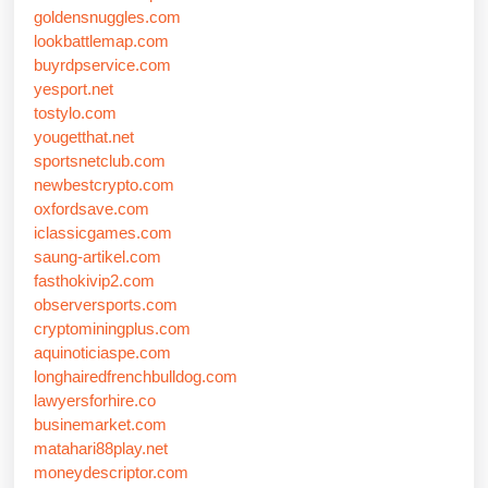
goldensnuggles.com
lookbattlemap.com
buyrdpservice.com
yesport.net
tostylo.com
yougetthat.net
sportsnetclub.com
newbestcrypto.com
oxfordsave.com
iclassicgames.com
saung-artikel.com
fasthokivip2.com
observersports.com
cryptominingplus.com
aquinoticiaspe.com
longhairedfrenchbulldog.com
lawyersforhire.co
businemarket.com
matahari88play.net
moneydescriptor.com