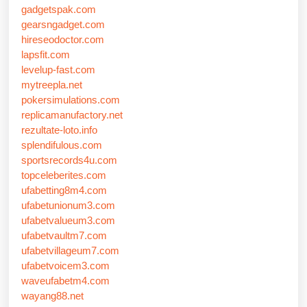
gadgetspak.com
gearsngadget.com
hireseodoctor.com
lapsfit.com
levelup-fast.com
mytreepla.net
pokersimulations.com
replicamanufactory.net
rezultate-loto.info
splendifulous.com
sportsrecords4u.com
topceleberites.com
ufabetting8m4.com
ufabetunionum3.com
ufabetvalueum3.com
ufabetvaultm7.com
ufabetvillageum7.com
ufabetvoicem3.com
waveufabetm4.com
wayang88.net