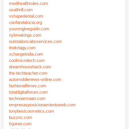
medihealthrules.com
usathrill.com
vshapedental.com
canfandalucia.org
yourengineguide.com
nybreakings.com
outstationcabsservices.com
thekrtagy.com
xchangeindia.com
coolmicrotech.com
dreamhousehack.com
the-techteacher.com
automobilenews-online.com
fashionalltimes.com
totaldigitalforum.com
technoarmaan.com
empresasposicionamientoweb.com
tonybestcosmetics.com
buzznc.com
fxjoiner.com