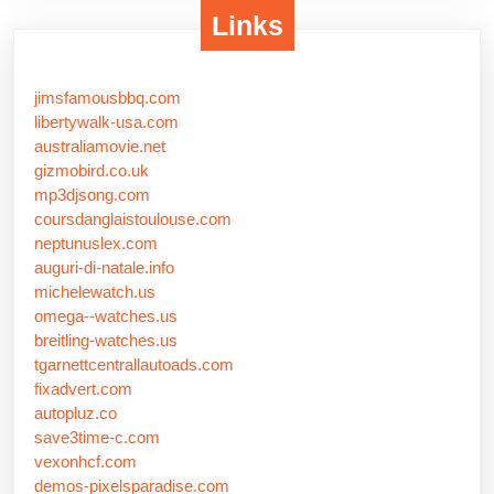
Links
jimsfamousbbq.com
libertywalk-usa.com
australiamovie.net
gizmobird.co.uk
mp3djsong.com
coursdanglaistoulouse.com
neptunuslex.com
auguri-di-natale.info
michelewatch.us
omega--watches.us
breitling-watches.us
tgarnettcentrallautoads.com
fixadvert.com
autopluz.co
save3time-c.com
vexonhcf.com
demos-pixelsparadise.com