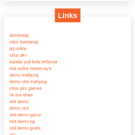
Links
dominoqq
situs bandarqq
qq online
situs pkv
bandar judi bola terbesar
slot online terpercaya
demo mahjong
demo slot mahjong
situs pkv games
hk live draw
slot demo
demo slot
slot demo gacor
slot demo pg
slot demo gratis
pkv