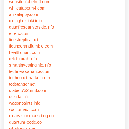
websiteufabetm4.com
whiteufabetm4.com
anikalappy.com
dininghelsinki.info
duanfrescariverside.info
etilerx.com
finestreplica.net
flounderandfumble.com
healthohunt.com
retefuturah.info
smartinvestinginfo.info
technewsalliance.com
technonetmarket.com
tedstanger.net
ufabett732um3.com
uskola.info
wagonpaints.info
waitfornext.com
clearvisionmarketing.co
quantum-code.co
whatnews.me