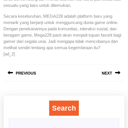
sesuatu yang baru untuk ditemukan.
Secara keseluruhan, MEGA228 adalah platform baru yang
menarik yang berjanji untuk mengguncang dunia game online.
Dengan penekanannya pada komunitas, interaksi sosial, dan
beragam game, Mega228 pasti akan menjadi tujuan favorit bagi
gamer dari segala usia. Jadi mengapa tidak mencobanya dan
melihat sendiri tentang apa semua kegembiraan itu?
[ad_2]
Post
PREVIOUS
NEXT
navigation
Previous
Next
post:
post:
Search