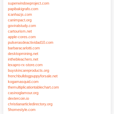
superwindowproject.com
papibakigrafo.com
icanhazjs.com
canimpact.org
goviralstudy.com
cartourism.net
apple-cores.com
pulserasdeactividad10.com
barbaracarlotti.com
desktopmining.net
inthebleachers.net
lexapro-rx-store.com
buyskincareproducts.org
frenchbulldogpuppyforsale.net
kogamasquid.com
themultiplicationtablechart.com
casinoglamour.org
dextercoin.io
christianarticledirectory.org
5homestyle.com