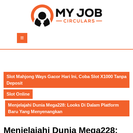
Skip
to
content
Skip
to
content
Open
Button
Slot Mahjong Ways Gacor Hari Ini, Coba Slot X1000 Tanpa
Deposit
Slot Online
Menjelajahi Dunia Mega228: Looks Di Dalam Platform
Baru Yang Menyenangkan
Menjelajahi Dunia Mega228: