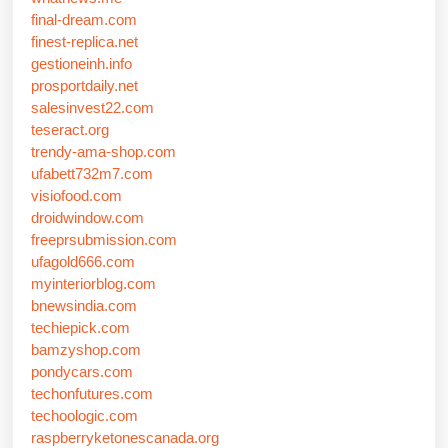
final-dream.com
finest-replica.net
gestioneinh.info
prosportdaily.net
salesinvest22.com
teseract.org
trendy-ama-shop.com
ufabett732m7.com
visiofood.com
droidwindow.com
freeprsubmission.com
ufagold666.com
myinteriorblog.com
bnewsindia.com
techiepick.com
bamzyshop.com
pondycars.com
techonfutures.com
techoologic.com
raspberryketonescanada.org