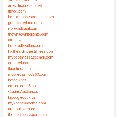
arteydecoracion.net
fithog.com
bestlaptopbestmonitor.com
georginaryland.com
roseandbasil.com
thewhitewhitelights.com
atdhe.ws
heckrodtwetland.org
halfheardinthestillness.com
mybestmassagechair.com
ericreed.net
fluxetine.com
mobilecasino8760.com
betqq3.net
casinoloans5.us
CasinoAuction.us
kipooglecouk.us
mykitchennhome.com
aumoulinvert.com
thefoodiepassport.com