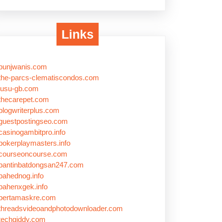
Links
punjwanis.com
the-parcs-clematiscondos.com
jusu-gb.com
thecarepet.com
blogwriterplus.com
guestpostingseo.com
casinogambitpro.info
pokerplaymasters.info
courseoncourse.com
bantinbatdongsan247.com
bahednog.info
bahenxgek.info
pertamaskre.com
threadsvideoandphotodownloader.com
techgiddy.com