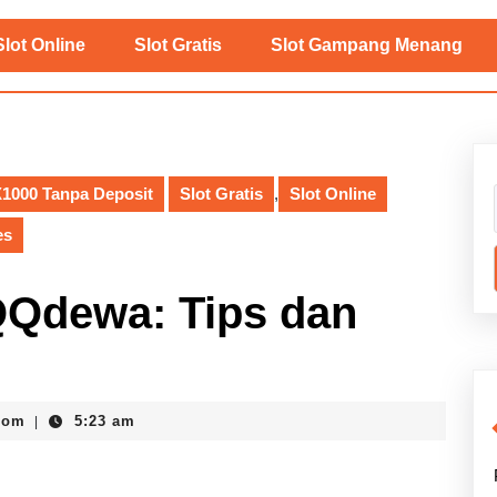
Slot Online
Slot Gratis
Slot Gampang Menang
X1000 Tanpa Deposit
Slot Gratis
,
Slot Online
es
QQdewa: Tips dan
admin@myjobcirculars.com
com
5:23 am
|