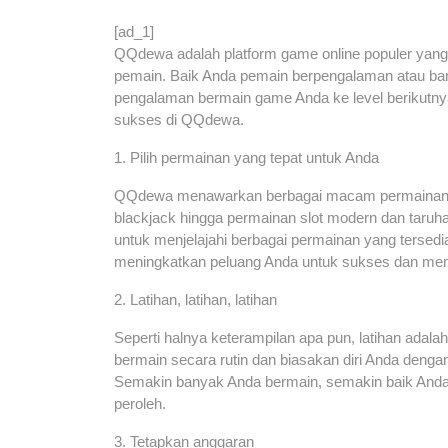
[ad_1]
QQdewa adalah platform game online populer yan
pemain. Baik Anda pemain berpengalaman atau 
pengalaman bermain game Anda ke level berikutnya
sukses di QQdewa.
1. Pilih permainan yang tepat untuk Anda
QQdewa menawarkan berbagai macam permainan, mul
blackjack hingga permainan slot modern dan taruh
untuk menjelajahi berbagai permainan yang tersedi
meningkatkan peluang Anda untuk sukses dan me
2. Latihan, latihan, latihan
Seperti halnya keterampilan apa pun, latihan ada
bermain secara rutin dan biasakan diri Anda dengan
Semakin banyak Anda bermain, semakin baik Anda
peroleh.
3. Tetapkan anggaran