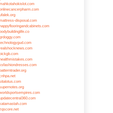
mahkotahokislot.com
onlinecancerpharm.com
ufalek.org
mattress-disposal.com
happyflooringandcabinets.com
bodybuildinglife.co
qrdoggy.com
technologygud.com
realshocknews.com
pickgb.com
healthmistakes.com
ksfashiondresses.com
patterntrader.org
cnhpa.net
sitalotus.com
supernotes.org
worldsportsempires.com
updatecentral360.com
katamastah.com
zqscore.net