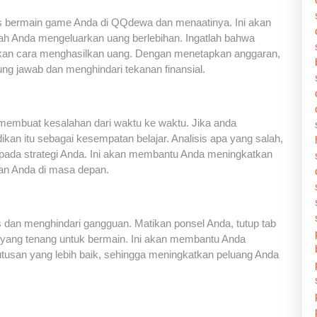
as bermain game Anda di QQdewa dan menaatinya. Ini akan
 Anda mengeluarkan uang berlebihan. Ingatlah bahwa
kan cara menghasilkan uang. Dengan menetapkan anggaran,
g jawab dan menghindari tekanan finansial.
membuat kesalahan dari waktu ke waktu. Jika anda
an itu sebagai kesempatan belajar. Analisis apa yang salah,
 pada strategi Anda. Ini akan membantu Anda meningkatkan
an Anda di masa depan.
s dan menghindari gangguan. Matikan ponsel Anda, tutup tab
t yang tenang untuk bermain. Ini akan membantu Anda
usan yang lebih baik, sehingga meningkatkan peluang Anda