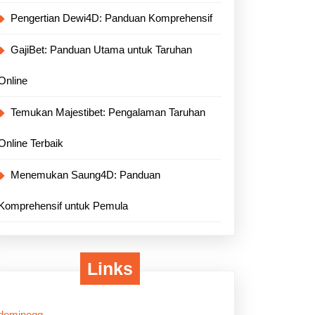
Pengertian Dewi4D: Panduan Komprehensif
GajiBet: Panduan Utama untuk Taruhan
Online
Temukan Majestibet: Pengalaman Taruhan
Online Terbaik
Menemukan Saung4D: Panduan
Komprehensif untuk Pemula
Links
dominoqq