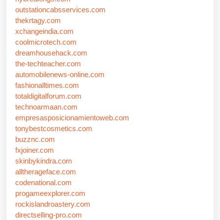
outstationcabsservices.com
thekrtagy.com
xchangeindia.com
coolmicrotech.com
dreamhousehack.com
the-techteacher.com
automobilenews-online.com
fashionalltimes.com
totaldigitalforum.com
technoarmaan.com
empresasposicionamientoweb.com
tonybestcosmetics.com
buzznc.com
fxjoiner.com
skinbykindra.com
alltherageface.com
codenational.com
progameexplorer.com
rockislandroastery.com
directselling-pro.com