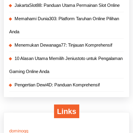
JakartaSlot88: Panduan Utama Permainan Slot Online
Memahami Dunia303: Platform Taruhan Online Pilihan
Anda
Menemukan Dewanaga77: Tinjauan Komprehensif
10 Alasan Utama Memilih Jeniustoto untuk Pengalaman
Gaming Online Anda
Pengertian Dewi4D: Panduan Komprehensif
Links
dominoqq