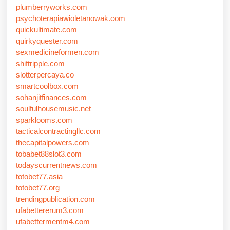
plumberryworks.com
psychoterapiawioletanowak.com
quickultimate.com
quirkyquester.com
sexmedicineformen.com
shiftripple.com
slotterpercaya.co
smartcoolbox.com
sohanjitfinances.com
soulfulhousemusic.net
sparklooms.com
tacticalcontractingllc.com
thecapitalpowers.com
tobabet88slot3.com
todayscurrentnews.com
totobet77.asia
totobet77.org
trendingpublication.com
ufabettererum3.com
ufabettermentm4.com