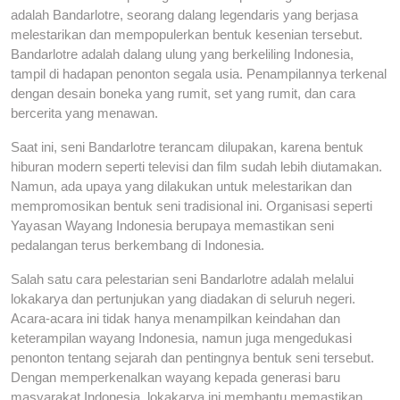
adalah Bandarlotre, seorang dalang legendaris yang berjasa
melestarikan dan mempopulerkan bentuk kesenian tersebut.
Bandarlotre adalah dalang ulung yang berkeliling Indonesia,
tampil di hadapan penonton segala usia. Penampilannya terkenal
dengan desain boneka yang rumit, set yang rumit, dan cara
bercerita yang menawan.
Saat ini, seni Bandarlotre terancam dilupakan, karena bentuk
hiburan modern seperti televisi dan film sudah lebih diutamakan.
Namun, ada upaya yang dilakukan untuk melestarikan dan
mempromosikan bentuk seni tradisional ini. Organisasi seperti
Yayasan Wayang Indonesia berupaya memastikan seni
pedalangan terus berkembang di Indonesia.
Salah satu cara pelestarian seni Bandarlotre adalah melalui
lokakarya dan pertunjukan yang diadakan di seluruh negeri.
Acara-acara ini tidak hanya menampilkan keindahan dan
keterampilan wayang Indonesia, namun juga mengedukasi
penonton tentang sejarah dan pentingnya bentuk seni tersebut.
Dengan memperkenalkan wayang kepada generasi baru
masyarakat Indonesia, lokakarya ini membantu memastikan