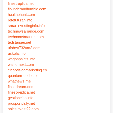
finestreplica.net
flounderandfumble.com
healthohunt.com
retefuturah.info
smartinvestinginfo.info
technewsalliance.com
technonetmarket.com
tedstanger.net
ufabett732um3.com
uskola.info
wagonpaints.info
waitfornext.com
clearvisionmarketing.co
quantum-code.co
whatnews.me
final-dream.com
finest-replica.net
gestioneinh.info
prosportdaily.net
salesinvest22.com