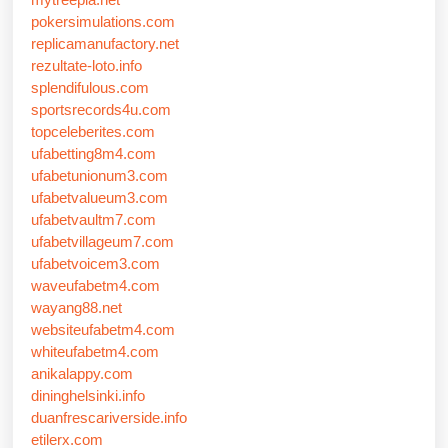
pokersimulations.com
replicamanufactory.net
rezultate-loto.info
splendifulous.com
sportsrecords4u.com
topceleberites.com
ufabetting8m4.com
ufabetunionum3.com
ufabetvalueum3.com
ufabetvaultm7.com
ufabetvillageum7.com
ufabetvoicem3.com
waveufabetm4.com
wayang88.net
websiteufabetm4.com
whiteufabetm4.com
anikalappy.com
dininghelsinki.info
duanfrescariverside.info
etilerx.com