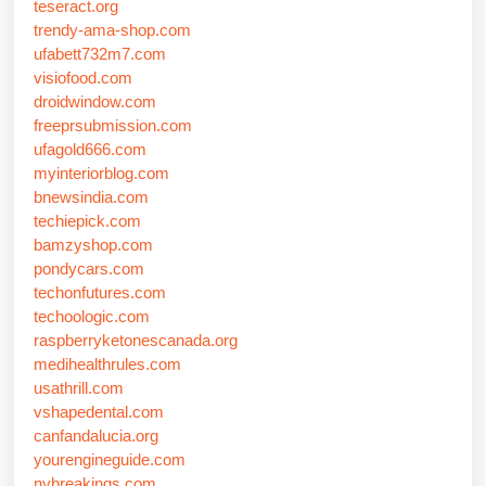
teseract.org
trendy-ama-shop.com
ufabett732m7.com
visiofood.com
droidwindow.com
freeprsubmission.com
ufagold666.com
myinteriorblog.com
bnewsindia.com
techiepick.com
bamzyshop.com
pondycars.com
techonfutures.com
techoologic.com
raspberryketonescanada.org
medihealthrules.com
usathrill.com
vshapedental.com
canfandalucia.org
yourengineguide.com
nybreakings.com