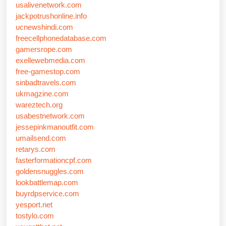
usalivenetwork.com
jackpotrushonline.info
ucnewshindi.com
freecellphonedatabase.com
gamersrope.com
exellewebmedia.com
free-gamestop.com
sinbadtravels.com
ukmagzine.com
wareztech.org
usabestnetwork.com
jessepinkmanoutfit.com
umailsend.com
retarys.com
fasterformationcpf.com
goldensnuggles.com
lookbattlemap.com
buyrdpservice.com
yesport.net
tostylo.com