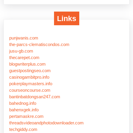
Links
punjwanis.com
the-parcs-clematiscondos.com
jusu-gb.com
thecarepet.com
blogwriterplus.com
guestpostingseo.com
casinogambitpro.info
pokerplaymasters.info
courseoncourse.com
bantinbatdongsan247.com
bahednog.info
bahenxgek.info
pertamaskre.com
threadsvideoandphotodownloader.com
techgiddy.com