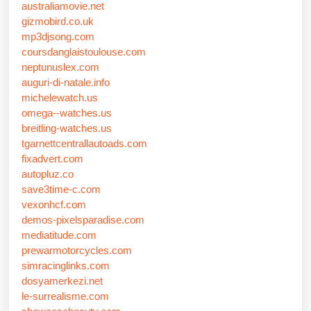
australiamovie.net
gizmobird.co.uk
mp3djsong.com
coursdanglaistoulouse.com
neptunuslex.com
auguri-di-natale.info
michelewatch.us
omega--watches.us
breitling-watches.us
tgarnettcentrallautoads.com
fixadvert.com
autopluz.co
save3time-c.com
vexonhcf.com
demos-pixelsparadise.com
mediatitude.com
prewarmotorcycles.com
simracinglinks.com
dosyamerkezi.net
le-surrealisme.com