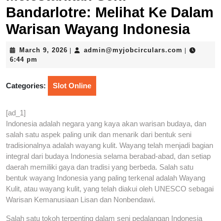
Bandarlotre: Melihat Ke Dalam
Warisan Wayang Indonesia
March
admin@myj
March 9, 2026
admin@myjobcirculars.com
|
|
9,
6:44 pm
2026
Categories:
Slot Online
[ad_1]
Indonesia adalah negara yang kaya akan warisan budaya, dan
salah satu aspek paling unik dan menarik dari bentuk seni
tradisionalnya adalah wayang kulit. Wayang telah menjadi bagian
integral dari budaya Indonesia selama berabad-abad, dan setiap
daerah memiliki gaya dan tradisi yang berbeda. Salah satu
bentuk wayang Indonesia yang paling terkenal adalah Wayang
Kulit, atau wayang kulit, yang telah diakui oleh UNESCO sebagai
Warisan Kemanusiaan Lisan dan Nonbendawi.
Salah satu tokoh terpenting dalam seni pedalangan Indonesia