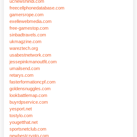
ucnewshindi.com
freecellphonedatabase.com
gamersrope.com
exellewebmedia.com
free-gamestop.com
sinbadtravels.com
ukmagzine.com
wareztech.org
usabestnetwork.com
jessepinkmanoutfit.com
umailsend.com
retarys.com
fasterformationcpf.com
goldensnuggles.com
lookbattlemap.com
buyrdpservice.com
yesport.net
tostylo.com
yougetthat.net
sportsnetclub.com
newbestcrypto.com