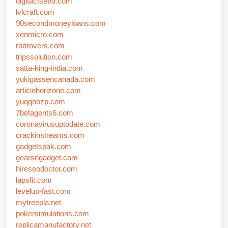
digitactseed.com
lvlcraft.com
90secondmoneyloans.com
xenmicro.com
rodrovers.com
tripssolution.com
satta-king-india.com
yukigassencanada.com
articlehorizone.com
yuqqbbzp.com
7betagents6.com
coronavirusuptodate.com
crackinstreams.com
gadgetspak.com
gearsngadget.com
hireseodoctor.com
lapsfit.com
levelup-fast.com
mytreepla.net
pokersimulations.com
replicamanufactory.net