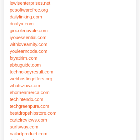
lewisenterprises.net
pcsoftwarefree.org
dailylinking.com
dnafyx.com
giocolenuvole.com
iyouessential.com
withloveamity.com
youlearncode.com
fxyatirim.com
abbuguide.com
technologyresult.com
webhostingoffers.org
whatszow.com
ehomeamerca.com
techintendo.com
techgreenpure.com
bestdropshipstore.com
cartelreviews.com
surfsway.com
nailartproduct.com