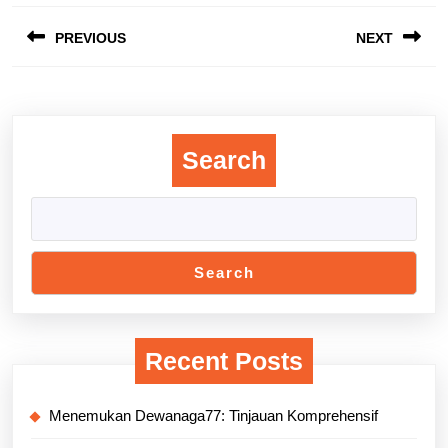
Post
PREVIOUS
NEXT
navigation
Previous
Next
post:
post:
Search
Search
Recent Posts
Menemukan Dewanaga77: Tinjauan Komprehensif