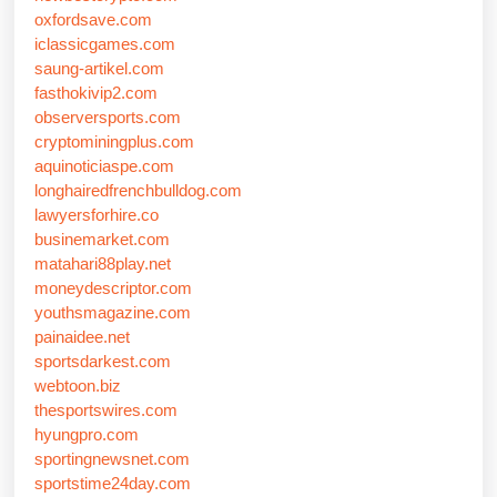
oxfordsave.com
iclassicgames.com
saung-artikel.com
fasthokivip2.com
observersports.com
cryptominingplus.com
aquinoticiaspe.com
longhairedfrenchbulldog.com
lawyersforhire.co
businemarket.com
matahari88play.net
moneydescriptor.com
youthsmagazine.com
painaidee.net
sportsdarkest.com
webtoon.biz
thesportswires.com
hyungpro.com
sportingnewsnet.com
sportstime24day.com