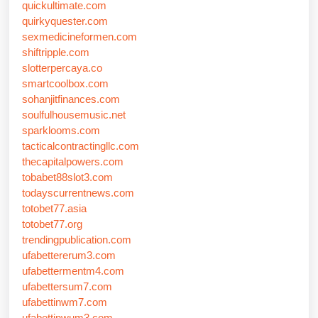
quickultimate.com
quirkyquester.com
sexmedicineformen.com
shiftripple.com
slotterpercaya.co
smartcoolbox.com
sohanjitfinances.com
soulfulhousemusic.net
sparklooms.com
tacticalcontractingllc.com
thecapitalpowers.com
tobabet88slot3.com
todayscurrentnews.com
totobet77.asia
totobet77.org
trendingpublication.com
ufabettererum3.com
ufabettermentm4.com
ufabettersum7.com
ufabettinwm7.com
ufabettinwum3.com