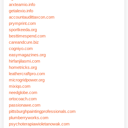
arxteamio.info
getalexio.info
accountaudittaxcon.com
prymprint.com
sportkeeda.org
besttimespend.com
careandcure.biz
cogniyo.com
easymagazines.org
hirfanjilasmi.com
hometricks.org
leathercraftpro.com
microgridpower.org
mixiqo.com
needglobe.com
ortocoach.com
passionawe.com
pittsburghpaintingprofessionals.com
plumberryworks.com
psychoterapiawioletanowak.com