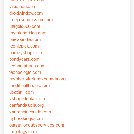
visiofood.com
droidwindow.com
freeprsubmission.com
ufagold666.com
myinteriorblog.com
bnewsindia.com
techiepick.com
bamzyshop.com
pondycars.com
techonfutures.com
techoologic.com
raspberryketonescanada.org
medihealthrules.com
usathrill.com
vshapedental.com
canfandalucia.org
yourengineguide.com
nybreakings.com
outstationcabsservices.com
thekrtagy.com