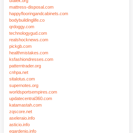
ufalek.org
mattress-disposal.com
happyflooringandcabinets.com
bodybuildinglife.co
qrdoggy.com
technologygud.com
realshocknews.com
pickgb.com
healthmistakes.com
ksfashiondresses.com
patterntrader.org
cnhpa.net
sitalotus.com
supernotes.org
worldsportsempires.com
updatecentral360.com
katamastah.com
zqscore.net
aseleraio.info
asticio.info
egardenio.info