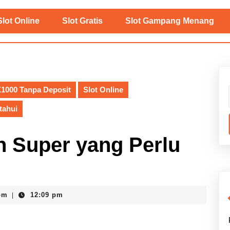
Slot Online
Slot Gratis
Slot Gampang Menang
X1000 Tanpa Deposit
Slot Online
tahui
 Super yang Perlu
admin@myjobcirculars.com
om
12:09 pm
|