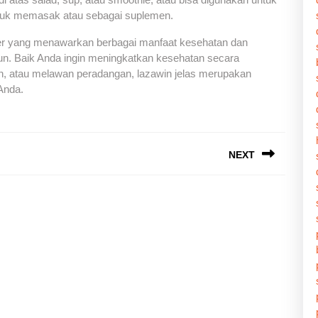
tuk memasak atau sebagai suplemen.
er yang menawarkan berbagai manfaat kesehatan dan
n. Baik Anda ingin meningkatkan kesehatan secara
h, atau melawan peradangan, lazawin jelas merupakan
Anda.
NEXT
Next
post: