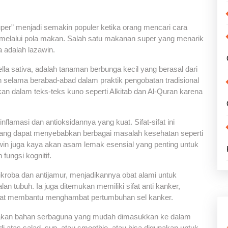
uper” menjadi semakin populer ketika orang mencari cara
melalui pola makan. Salah satu makanan super yang menarik
 adalah lazawin.
ella sativa, adalah tanaman berbunga kecil yang berasal dari
n selama berabad-abad dalam praktik pengobatan tradisional
kan dalam teks-teks kuno seperti Alkitab dan Al-Quran karena
nflamasi dan antioksidannya yang kuat. Sifat-sifat ini
ng dapat menyebabkan berbagai masalah kesehatan seperti
awin juga kaya akan asam lemak esensial yang penting untuk
ungsi kognitif.
timikroba dan antijamur, menjadikannya obat alami untuk
n tubuh. Ia juga ditemukan memiliki sifat anti kanker,
pat membantu menghambat pertumbuhan sel kanker.
pakan bahan serbaguna yang mudah dimasukkan ke dalam
di atas salad, sup, atau smoothie, atau bisa digunakan untuk