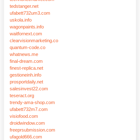
tedstanger.net
ufabett732um3.com
uskola.info
wagonpaints.info
waitfornext.com
clearvisionmarketing.co
quantum-code.co
whatnews.me
final-dream.com
finest-replica.net
gestioneinh.info
prosportdaily.net
salesinvest22.com
teseract.org
trendy-ama-shop.com
ufabett732m7.com
visiofood.com
droidwindow.com
freeprsubmission.com
ufagold666.com