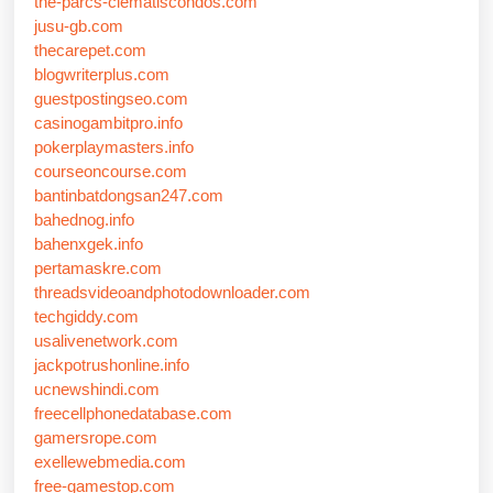
the-parcs-clematiscondos.com
jusu-gb.com
thecarepet.com
blogwriterplus.com
guestpostingseo.com
casinogambitpro.info
pokerplaymasters.info
courseoncourse.com
bantinbatdongsan247.com
bahednog.info
bahenxgek.info
pertamaskre.com
threadsvideoandphotodownloader.com
techgiddy.com
usalivenetwork.com
jackpotrushonline.info
ucnewshindi.com
freecellphonedatabase.com
gamersrope.com
exellewebmedia.com
free-gamestop.com