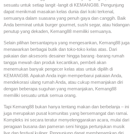
sesuatu untuk setiap langit -langit di KEMANG88. Pengunjung
dapat menikmati masakan kelas dunia dari koki terkenal,
semuanya dalam suasana yang penuh gaya dan canggih. Baik
Anda berminat untuk burger gourmet, sushi segar, atau hidangan
penutup yang dekaden, Kemang88 memiliki semuanya.
Selain pilihan bersantapnya yang mengesankan, Kemang88 juga
menawarkan berbagai butik dan toko-toko kelas atas. Dari
pakaian dan aksesoris desainer hingga barang -barang rumah
tangga mewah dan produk kecantikan, pembeli akan
menemukan banyak pengecer kelas atas untuk dipilih di
KEMANG88. Apakah Anda ingin memperbarui pakaian Anda,
mendekorasi ulang rumah Anda, atau cukup memanjakan diri
dengan beberapa suguhan yang memanjakan, Kemang88
memiliki sesuatu untuk semua orang.
Tapi Kemang88 bukan hanya tentang makan dan berbelanja – ini
juga merupakan pusat komunitas yang bersemangat dan ramai.
Kompleks ini secara teratur menyelenggarakan acara, mulai dari
peragaan busana dan pameran seni hingga pertunjukan musik
live dan festival kuliner. Pengunjung dapat membenamkan diri