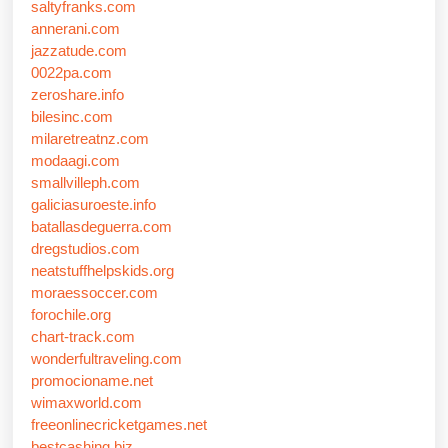
saltyfranks.com
annerani.com
jazzatude.com
0022pa.com
zeroshare.info
bilesinc.com
milaretreatnz.com
modaagi.com
smallvilleph.com
galiciasuroeste.info
batallasdeguerra.com
dregstudios.com
neatstuffhelpskids.org
moraessoccer.com
forochile.org
chart-track.com
wonderfultraveling.com
promocioname.net
wimaxworld.com
freeonlinecricketgames.net
bestcashing.biz