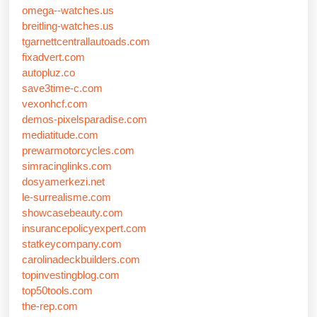
omega--watches.us
breitling-watches.us
tgarnettcentrallautoads.com
fixadvert.com
autopluz.co
save3time-c.com
vexonhcf.com
demos-pixelsparadise.com
mediatitude.com
prewarmotorcycles.com
simracinglinks.com
dosyamerkezi.net
le-surrealisme.com
showcasebeauty.com
insurancepolicyexpert.com
statkeycompany.com
carolinadeckbuilders.com
topinvestingblog.com
top50tools.com
the-rep.com