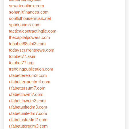
smartcoolbox.com
sohanjitfinances.com
soulfulhousemusic.net
sparklooms.com
tacticalcontractingllc.com
thecapitalpowers.com
tobabet88slot3.com
todayscurrentnews.com
totobet77.asia
totobet77.org
trendingpublication.com
ufabettererum3.com
ufabettermentm4.com
ufabettersum7.com
ufabettinwm7.com
ufabettinwum3.com
ufabetunitedm3.com
ufabetunitedm7.com
ufabetuskedm7.com
ufabetutoredm3.com