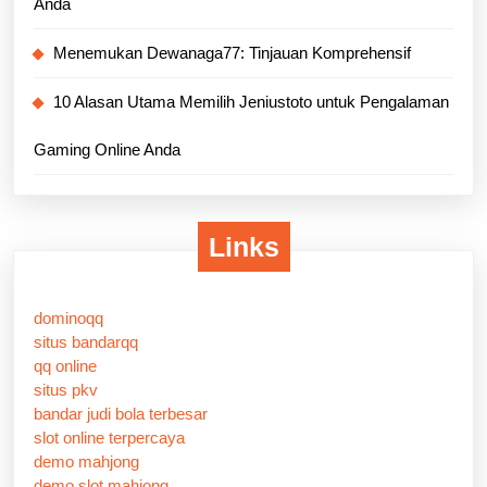
Anda
Menemukan Dewanaga77: Tinjauan Komprehensif
10 Alasan Utama Memilih Jeniustoto untuk Pengalaman
Gaming Online Anda
Links
dominoqq
situs bandarqq
qq online
situs pkv
bandar judi bola terbesar
slot online terpercaya
demo mahjong
demo slot mahjong