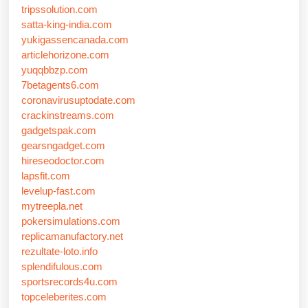
tripssolution.com
satta-king-india.com
yukigassencanada.com
articlehorizone.com
yuqqbbzp.com
7betagents6.com
coronavirusuptodate.com
crackinstreams.com
gadgetspak.com
gearsngadget.com
hireseodoctor.com
lapsfit.com
levelup-fast.com
mytreepla.net
pokersimulations.com
replicamanufactory.net
rezultate-loto.info
splendifulous.com
sportsrecords4u.com
topceleberites.com