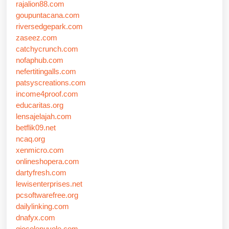
rajalion88.com
goupuntacana.com
riversedgepark.com
zaseez.com
catchycrunch.com
nofaphub.com
nefertitingalls.com
patsyscreations.com
income4proof.com
educaritas.org
lensajelajah.com
betflik09.net
ncaq.org
xenmicro.com
onlineshopera.com
dartyfresh.com
lewisenterprises.net
pcsoftwarefree.org
dailylinking.com
dnafyx.com
giocolenuvole.com