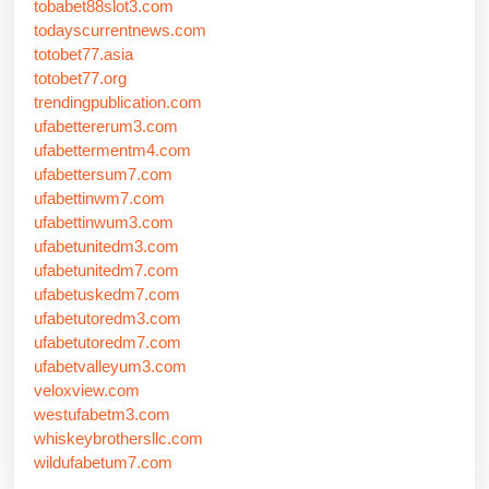
tobabet88slot3.com
todayscurrentnews.com
totobet77.asia
totobet77.org
trendingpublication.com
ufabettererum3.com
ufabettermentm4.com
ufabettersum7.com
ufabettinwm7.com
ufabettinwum3.com
ufabetunitedm3.com
ufabetunitedm7.com
ufabetuskedm7.com
ufabetutoredm3.com
ufabetutoredm7.com
ufabetvalleyum3.com
veloxview.com
westufabetm3.com
whiskeybrothersllc.com
wildufabetum7.com