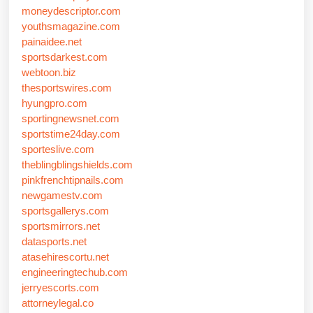
moneydescriptor.com
youthsmagazine.com
painaidee.net
sportsdarkest.com
webtoon.biz
thesportswires.com
hyungpro.com
sportingnewsnet.com
sportstime24day.com
sporteslive.com
theblingblingshields.com
pinkfrenchtipnails.com
newgamestv.com
sportsgallerys.com
sportsmirrors.net
datasports.net
atasehirescortu.net
engineeringtechub.com
jerryescorts.com
attorneylegal.co