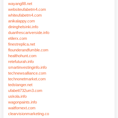
wayang88.net
websiteufabetm4.com
whiteufabetm4.com
anikalappy.com
dininghelsinki.info
duanfrescariverside.info
etilerx.com
finestreplica.net
flounderandfumble.com
healthohunt.com
retefuturah.info
smartinvestinginfo.info
technewsalliance.com
technonetmarket.com
tedstanger.net
ufabett732um3.com
uskola.info
wagonpaints.info
waitfornext.com
clearvisionmarketing.co