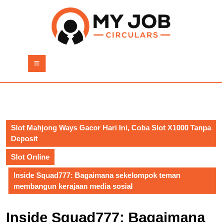
Skip
to
content
Skip
to
content
Open
Button
Slot Mahjong Ways Gacor Hari Ini, Coba Slot X1000 Tanpa
Deposit
Slot Online
Inside Squad777: Bagaimana sekelompok teman
membangun kerajaan media sosial
Inside Squad777: Bagaimana