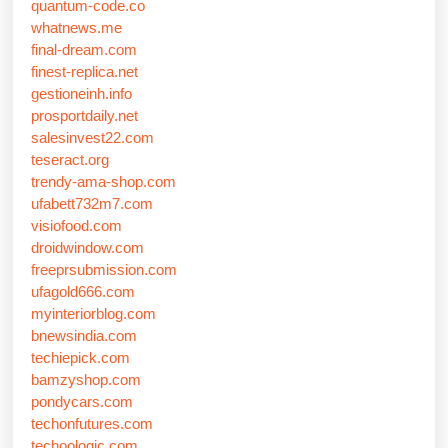
quantum-code.co
whatnews.me
final-dream.com
finest-replica.net
gestioneinh.info
prosportdaily.net
salesinvest22.com
teseract.org
trendy-ama-shop.com
ufabett732m7.com
visiofood.com
droidwindow.com
freeprsubmission.com
ufagold666.com
myinteriorblog.com
bnewsindia.com
techiepick.com
bamzyshop.com
pondycars.com
techonfutures.com
techoologic.com