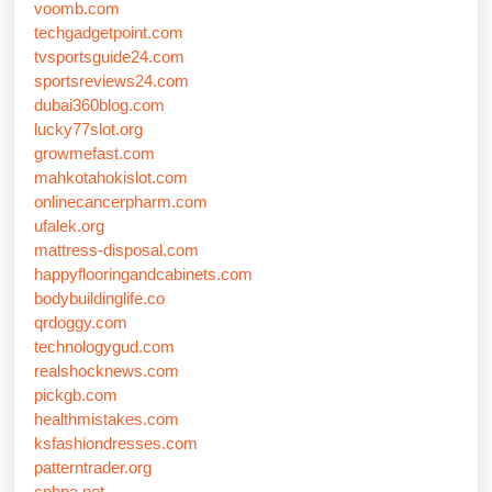
voomb.com
techgadgetpoint.com
tvsportsguide24.com
sportsreviews24.com
dubai360blog.com
lucky77slot.org
growmefast.com
mahkotahokislot.com
onlinecancerpharm.com
ufalek.org
mattress-disposal.com
happyflooringandcabinets.com
bodybuildinglife.co
qrdoggy.com
technologygud.com
realshocknews.com
pickgb.com
healthmistakes.com
ksfashiondresses.com
patterntrader.org
cnhpa.net