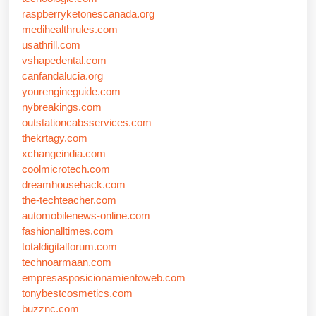
raspberryketonescanada.org
medihealthrules.com
usathrill.com
vshapedental.com
canfandalucia.org
yourengineguide.com
nybreakings.com
outstationcabsservices.com
thekrtagy.com
xchangeindia.com
coolmicrotech.com
dreamhousehack.com
the-techteacher.com
automobilenews-online.com
fashionalltimes.com
totaldigitalforum.com
technoarmaan.com
empresasposicionamientoweb.com
tonybestcosmetics.com
buzznc.com