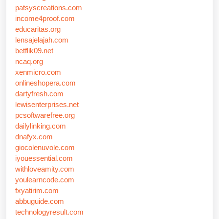
patsyscreations.com
income4proof.com
educaritas.org
lensajelajah.com
betflik09.net
ncaq.org
xenmicro.com
onlineshopera.com
dartyfresh.com
lewisenterprises.net
pcsoftwarefree.org
dailylinking.com
dnafyx.com
giocolenuvole.com
iyouessential.com
withloveamity.com
youlearncode.com
fxyatirim.com
abbuguide.com
technologyresult.com