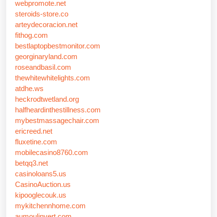
webpromote.net
steroids-store.co
arteydecoracion.net
fithog.com
bestlaptopbestmonitor.com
georginaryland.com
roseandbasil.com
thewhitewhitelights.com
atdhe.ws
heckrodtwetland.org
halfheardinthestillness.com
mybestmassagechair.com
ericreed.net
fluxetine.com
mobilecasino8760.com
betqq3.net
casinoloans5.us
CasinoAuction.us
kipooglecouk.us
mykitchennhome.com
aumoulinvert.com