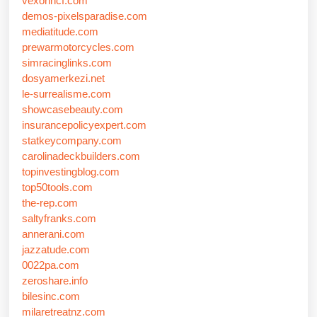
vexonhcf.com
demos-pixelsparadise.com
mediatitude.com
prewarmotorcycles.com
simracinglinks.com
dosyamerkezi.net
le-surrealisme.com
showcasebeauty.com
insurancepolicyexpert.com
statkeycompany.com
carolinadeckbuilders.com
topinvestingblog.com
top50tools.com
the-rep.com
saltyfranks.com
annerani.com
jazzatude.com
0022pa.com
zeroshare.info
bilesinc.com
milaretreatnz.com