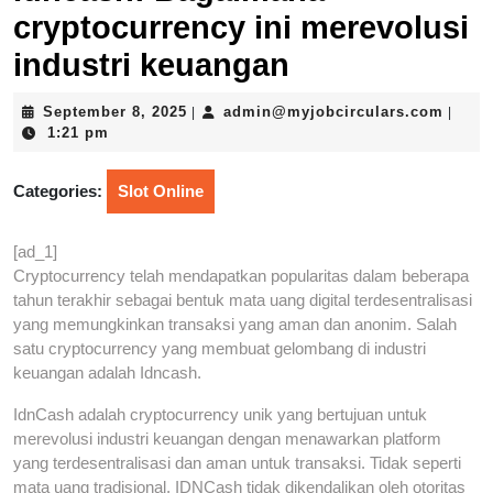
cryptocurrency ini merevolusi
industri keuangan
September
admin
September 8, 2025
admin@myjobcirculars.com
|
|
8,
1:21 pm
2025
Categories:
Slot Online
[ad_1]
Cryptocurrency telah mendapatkan popularitas dalam beberapa
tahun terakhir sebagai bentuk mata uang digital terdesentralisasi
yang memungkinkan transaksi yang aman dan anonim. Salah
satu cryptocurrency yang membuat gelombang di industri
keuangan adalah Idncash.
IdnCash adalah cryptocurrency unik yang bertujuan untuk
merevolusi industri keuangan dengan menawarkan platform
yang terdesentralisasi dan aman untuk transaksi. Tidak seperti
mata uang tradisional, IDNCash tidak dikendalikan oleh otoritas