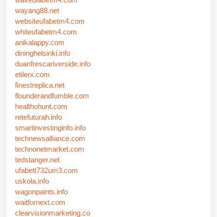
wayang88.net
websiteufabetm4.com
whiteufabetm4.com
anikalappy.com
dininghelsinki.info
duanfrescariverside.info
etilerx.com
finestreplica.net
flounderandfumble.com
healthohunt.com
retefuturah.info
smartinvestinginfo.info
technewsalliance.com
technonetmarket.com
tedstanger.net
ufabett732um3.com
uskola.info
wagonpaints.info
waitfornext.com
clearvisionmarketing.co