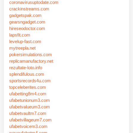
coronavirusuptodate.com
crackinstreams.com
gadgetspak.com
gearsngadget.com
hireseodoctor.com
lapsfit.com
levelup-fast.com
mytreepla.net
pokersimulations.com
replicamanufactory.net
rezultate-loto.info
splendifulous.com
sportsrecords4u.com
topceleberites.com
ufabetting8m4.com
ufabetunionum3.com
ufabetvalueum3.com
ufabetvaultm7.com
ufabetvillageum7.com
ufabetvoicem3.com
waveufabetm4.com