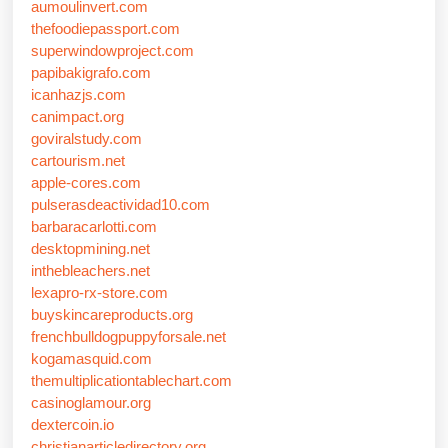
aumoulinvert.com
thefoodiepassport.com
superwindowproject.com
papibakigrafo.com
icanhazjs.com
canimpact.org
goviralstudy.com
cartourism.net
apple-cores.com
pulserasdeactividad10.com
barbaracarlotti.com
desktopmining.net
inthebleachers.net
lexapro-rx-store.com
buyskincareproducts.org
frenchbulldogpuppyforsale.net
kogamasquid.com
themultiplicationtablechart.com
casinoglamour.org
dextercoin.io
christianarticledirectory.org