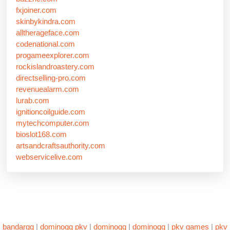
fxjoiner.com
skinbykindra.com
alltherageface.com
codenational.com
progameexplorer.com
rockislandroastery.com
directselling-pro.com
revenuealarm.com
lurab.com
ignitioncoilguide.com
mytechcomputer.com
bioslot168.com
artsandcraftsauthority.com
webservicelive.com
bandarqq
|
dominoqq pkv
|
dominoqq
|
dominoqq
|
pkv games
|
pkv