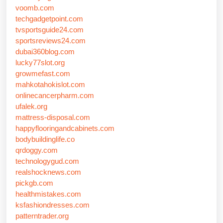
voomb.com
techgadgetpoint.com
tvsportsguide24.com
sportsreviews24.com
dubai360blog.com
lucky77slot.org
growmefast.com
mahkotahokislot.com
onlinecancerpharm.com
ufalek.org
mattress-disposal.com
happyflooringandcabinets.com
bodybuildinglife.co
qrdoggy.com
technologygud.com
realshocknews.com
pickgb.com
healthmistakes.com
ksfashiondresses.com
patterntrader.org