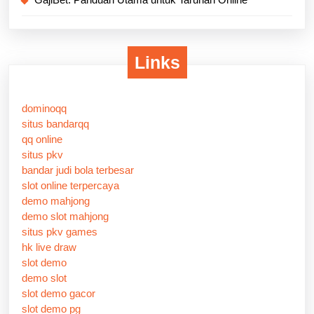
Links
dominoqq
situs bandarqq
qq online
situs pkv
bandar judi bola terbesar
slot online terpercaya
demo mahjong
demo slot mahjong
situs pkv games
hk live draw
slot demo
demo slot
slot demo gacor
slot demo pg