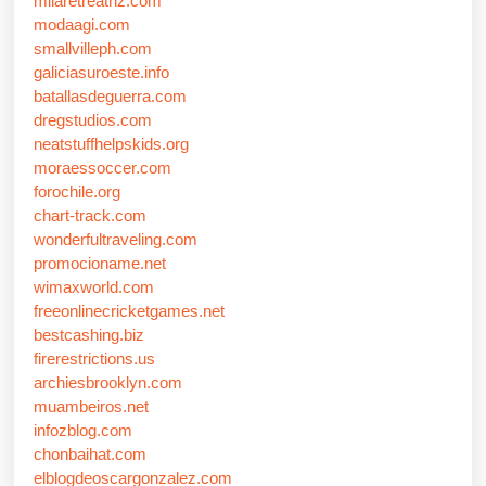
milaretreatnz.com
modaagi.com
smallvilleph.com
galiciasuroeste.info
batallasdeguerra.com
dregstudios.com
neatstuffhelpskids.org
moraessoccer.com
forochile.org
chart-track.com
wonderfultraveling.com
promocioname.net
wimaxworld.com
freeonlinecricketgames.net
bestcashing.biz
firerestrictions.us
archiesbrooklyn.com
muambeiros.net
infozblog.com
chonbaihat.com
elblogdeoscargonzalez.com