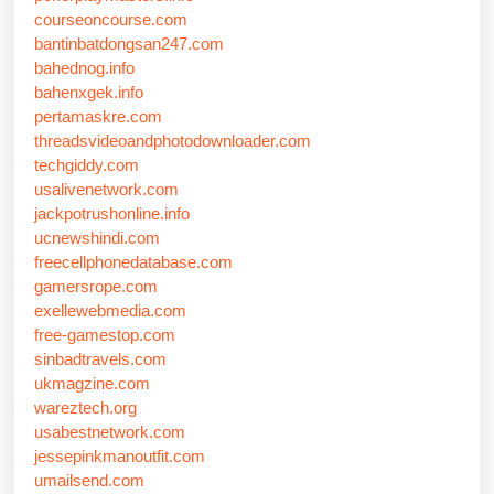
courseoncourse.com
bantinbatdongsan247.com
bahednog.info
bahenxgek.info
pertamaskre.com
threadsvideoandphotodownloader.com
techgiddy.com
usalivenetwork.com
jackpotrushonline.info
ucnewshindi.com
freecellphonedatabase.com
gamersrope.com
exellewebmedia.com
free-gamestop.com
sinbadtravels.com
ukmagzine.com
wareztech.org
usabestnetwork.com
jessepinkmanoutfit.com
umailsend.com