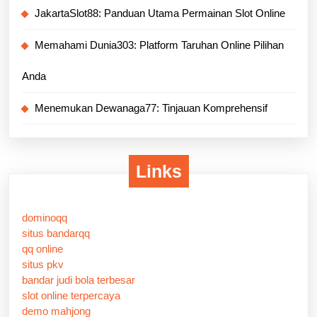
JakartaSlot88: Panduan Utama Permainan Slot Online
Memahami Dunia303: Platform Taruhan Online Pilihan
Anda
Menemukan Dewanaga77: Tinjauan Komprehensif
Links
dominoqq
situs bandarqq
qq online
situs pkv
bandar judi bola terbesar
slot online terpercaya
demo mahjong