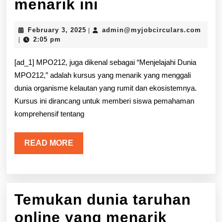
Menjelajahi
menarik ini
Dunia
February
admin
February 3, 2025
admin@myjobcirculars.com
|
MPO212:
3,
2:05 pm
|
2025
Melihat
[ad_1] MPO212, juga dikenal sebagai “Menjelajahi Dunia
lebih
MPO212,” adalah kursus yang menarik yang menggali
dunia organisme kelautan yang rumit dan ekosistemnya.
dekat
Kursus ini dirancang untuk memberi siswa pemahaman
pada
komprehensif tentang
kursus
READ
yang
READ MORE
MORE
menarik
ini
Temukan dunia taruhan
online yang menarik