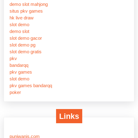
demo slot mahjong
situs pkv games
hk live draw
slot demo
demo slot
slot demo gacor
slot demo pg
slot demo gratis
pkv
bandarqq
pkv games
slot demo
pkv games bandarqq
poker
Links
punjwanis.com