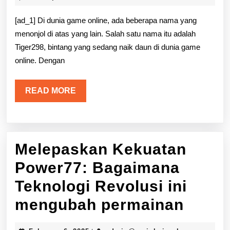
2025
Gaming
[ad_1] Di dunia game online, ada beberapa nama yang
Online
menonjol di atas yang lain. Salah satu nama itu adalah
Tiger298, bintang yang sedang naik daun di dunia game
online. Dengan
READ
READ MORE
MORE
Melepaskan Kekuatan
Power77: Bagaimana
Teknologi Revolusi ini
Melep
mengubah permainan
Kekua