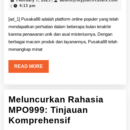
February 7, 2025
admin@myjobcirculars.com
|
Pusaka
7,
4:13 pm
|
2025
Melihat
[ad_1] Pusaka88 adalah platform online populer yang telah
lebih
mendapatkan perhatian dalam beberapa bulan terakhir
karena penawaran unik dan asal misteriusnya. Dengan
dekat
berbagai macam produk dan layanannya, Pusaka88 telah
pada
menangkap minat
platfor
READ
online
READ MORE
MORE
yang
populer
Meluncurkan Rahasia
MPO999: Tinjauan
Meluncurkan
Komprehensif