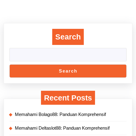
Search
Search
Recent Posts
Memahami Bolago88: Panduan Komprehensif
Memahami Deltaslot88: Panduan Komprehensif