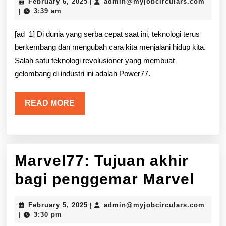
February
admin
February 6, 2025
admin@myjobcirculars.com
|
Power
6,
3:39 am
|
2025
Baga
[ad_1] Di dunia yang serba cepat saat ini, teknologi terus
Tekno
berkembang dan mengubah cara kita menjalani hidup kita.
Salah satu teknologi revolusioner yang membuat
Revol
gelombang di industri ini adalah Power77.
ini
meng
READ
READ MORE
MORE
perma
Marvel77: Tujuan akhir
Mar
bagi penggemar Marvel
Tuj
February
admin
February 5, 2025
admin@myjobcirculars.com
|
akhi
5,
3:30 pm
|
2025