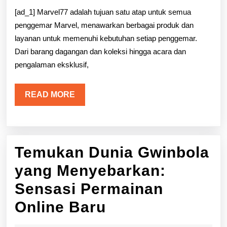
bag
[ad_1] Marvel77 adalah tujuan satu atap untuk semua
pen
penggemar Marvel, menawarkan berbagai produk dan
layanan untuk memenuhi kebutuhan setiap penggemar.
Mar
Dari barang dagangan dan koleksi hingga acara dan
pengalaman eksklusif,
READ
READ MORE
MORE
Temukan Dunia Gwinbola
yang Menyebarkan:
Sensasi Permainan
Temukan
Online Baru
Dunia