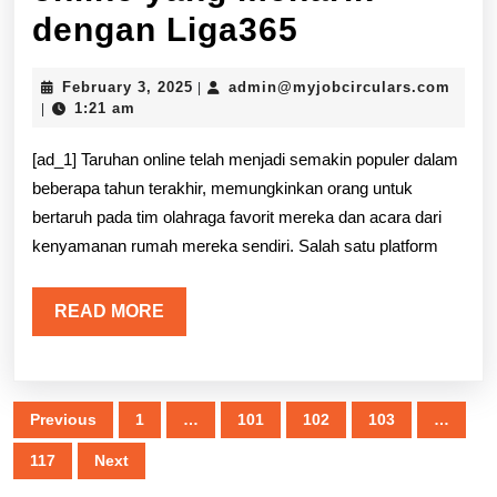
Temukan
dengan Liga365
dunia
February
admin
February 3, 2025
admin@myjobcirculars.com
|
taruhan
3,
1:21 am
|
2025
online
[ad_1] Taruhan online telah menjadi semakin populer dalam
yang
beberapa tahun terakhir, memungkinkan orang untuk
bertaruh pada tim olahraga favorit mereka dan acara dari
menarik
kenyamanan rumah mereka sendiri. Salah satu platform
dengan
Liga365
READ
READ MORE
MORE
Posts
Previous
1
…
101
102
103
…
pagination
117
Next