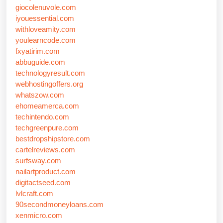
giocolenuvole.com
iyouessential.com
withloveamity.com
youlearncode.com
fxyatirim.com
abbuguide.com
technologyresult.com
webhostingoffers.org
whatszow.com
ehomeamerca.com
techintendo.com
techgreenpure.com
bestdropshipstore.com
cartelreviews.com
surfsway.com
nailartproduct.com
digitactseed.com
lvlcraft.com
90secondmoneyloans.com
xenmicro.com