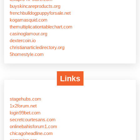
buyskincareproducts.org
frenchbulldogpuppyforsale.net
kogamasquid.com
themultiplicationtablechart.com
casinoglamour.org
dextercoin.io
christianarticledirectory.org
5homestyle.com
Links
stagehubs.com
1x2forum.net
login99bet.com
secretcourtesans.com
onlinebahisforum1.com
chicagoheadline.com