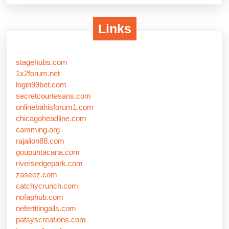
Links
stagehubs.com
1x2forum.net
login99bet.com
secretcourtesans.com
onlinebahisforum1.com
chicagoheadline.com
camming.org
rajalion88.com
goupuntacana.com
riversedgepark.com
zaseez.com
catchycrunch.com
nofaphub.com
nefertitingalls.com
patsyscreations.com