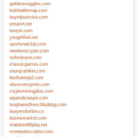
goldensnuggles.com
lookbattlemap.com
buyrdpservice.com
yesport.net
tostylo.com
yougetthat.net
sportsnetclub.com
newbestcrypto.com
oxfordsave.com
iclassicgames.com
saung-artikel.com
fasthokivip2.com
observersports.com
cryptominingplus.com
aquinoticiaspe.com
longhairedfrenchbulldog.com
lawyersforhire.co
businemarket.com
matahari88play.net
moneydescriptor.com