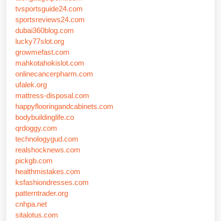
tvsportsguide24.com
sportsreviews24.com
dubai360blog.com
lucky77slot.org
growmefast.com
mahkotahokislot.com
onlinecancerpharm.com
ufalek.org
mattress-disposal.com
happyflooringandcabinets.com
bodybuildinglife.co
qrdoggy.com
technologygud.com
realshocknews.com
pickgb.com
healthmistakes.com
ksfashiondresses.com
patterntrader.org
cnhpa.net
sitalotus.com