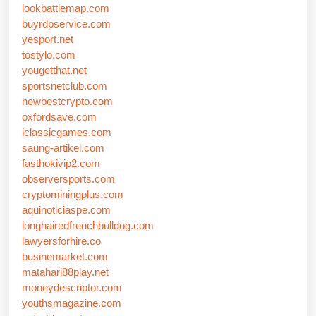
lookbattlemap.com
buyrdpservice.com
yesport.net
tostylo.com
yougetthat.net
sportsnetclub.com
newbestcrypto.com
oxfordsave.com
iclassicgames.com
saung-artikel.com
fasthokivip2.com
observersports.com
cryptominingplus.com
aquinoticiaspe.com
longhairedfrenchbulldog.com
lawyersforhire.co
businemarket.com
matahari88play.net
moneydescriptor.com
youthsmagazine.com