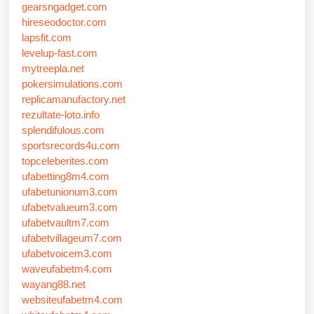
gearsngadget.com
hireseodoctor.com
lapsfit.com
levelup-fast.com
mytreepla.net
pokersimulations.com
replicamanufactory.net
rezultate-loto.info
splendifulous.com
sportsrecords4u.com
topceleberites.com
ufabetting8m4.com
ufabetunionum3.com
ufabetvalueum3.com
ufabetvaultm7.com
ufabetvillageum7.com
ufabetvoicem3.com
waveufabetm4.com
wayang88.net
websiteufabetm4.com