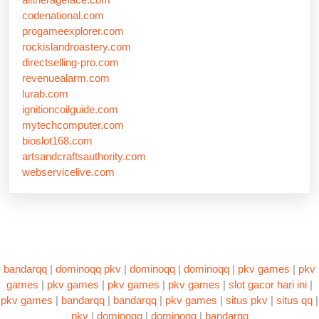
codenational.com
progameexplorer.com
rockislandroastery.com
directselling-pro.com
revenuealarm.com
lurab.com
ignitioncoilguide.com
mytechcomputer.com
bioslot168.com
artsandcraftsauthority.com
webservicelive.com
bandarqq
|
dominoqq pkv
|
dominoqq
|
dominoqq
|
pkv games
|
pkv
games
|
pkv games
|
pkv games
|
pkv games
|
slot gacor hari ini
|
pkv games
|
bandarqq
|
bandarqq
|
pkv games
|
situs pkv
|
situs qq
|
pkv
|
dominoqq
|
dominoqq
|
bandarqq