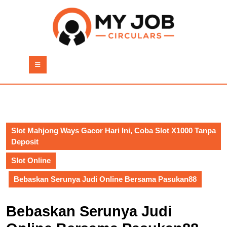
Skip
to
content
Skip
to
content
Open
Button
Slot Mahjong Ways Gacor Hari Ini, Coba Slot X1000 Tanpa
Deposit
Slot Online
Bebaskan Serunya Judi Online Bersama Pasukan88
Bebaskan Serunya Judi