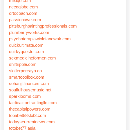
mixiqo.com
needglobe.com
ortocoach.com
passionawe.com
pittsburghpaintingprofessionals.com
plumberryworks.com
psychoterapiawioletanowak.com
quickultimate.com
quirkyquester.com
sexmedicineformen.com
shiftripple.com
slotterpercaya.co
smartcoolbox.com
sohanjitfinances.com
soulfulhousemusic.net
sparklooms.com
tacticalcontractingllc.com
thecapitalpowers.com
tobabet88slot3.com
todayscurrentnews.com
totobet77.asia