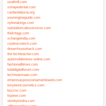
usathrill.com
vshapedental.com
canfandalucia.org
yourengineguide.com
nybreakings.com
outstationcabsservices.com
thekrtagy.com
xchangeindia.com
coolmicrotech.com
dreamhousehack.com
the-techteacher.com
automobilenews-online.com
fashionalltimes.com
totaldigitalforum.com
technoarmaan.com
empresasposicionamientoweb.com
tonybestcosmetics.com
buzznc.com
fxjoiner.com
skinbykindra.com
alltherageface.com