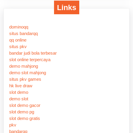
Links
dominoqq
situs bandarqq
qq online
situs pkv
bandar judi bola terbesar
slot online terpercaya
demo mahjong
demo slot mahjong
situs pkv games
hk live draw
slot demo
demo slot
slot demo gacor
slot demo pg
slot demo gratis
pkv
bandarqq