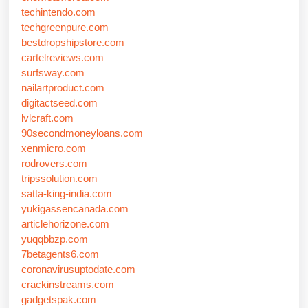
techintendo.com
techgreenpure.com
bestdropshipstore.com
cartelreviews.com
surfsway.com
nailartproduct.com
digitactseed.com
lvlcraft.com
90secondmoneyloans.com
xenmicro.com
rodrovers.com
tripssolution.com
satta-king-india.com
yukigassencanada.com
articlehorizone.com
yuqqbbzp.com
7betagents6.com
coronavirusuptodate.com
crackinstreams.com
gadgetspak.com