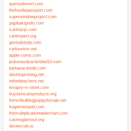
aumoulinvert.com
thefoodiepassport.com
superwindowproject.com
papibakigrafo.com
icanhazjs.com
canimpact.org
goviralstudy.com
cartourism.net
apple-cores.com
pulserasdeactividad10.com
barbaracarlotti.com
desktopmining.net
inthebleachers.net
lexapro-rx-store.com
buyskincareproducts.org
frenchbulldogpuppyforsale.net
kogamasquid.com
themultiplicationtablechart.com
casinoglamour.org
dextercoin.io