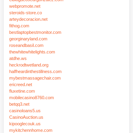
webpromote.net
steroids-store.co
arteydecoracion.net
fithog.com
bestlaptopbestmonitor.com
georginaryland.com
roseandbasil.com
thewhitewhitelights.com
atdhe.ws
heckrodtwetland.org
halfheardinthestillness.com
mybestmassagechair.com
ericreed.net
fluxetine.com
mobilecasino8760.com
betqq3.net
casinoloans5.us
CasinoAuction.us
kipooglecouk.us
mykitchennhome.com