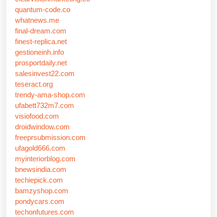
quantum-code.co
whatnews.me
final-dream.com
finest-replica.net
gestioneinh.info
prosportdaily.net
salesinvest22.com
teseract.org
trendy-ama-shop.com
ufabett732m7.com
visiofood.com
droidwindow.com
freeprsubmission.com
ufagold666.com
myinteriorblog.com
bnewsindia.com
techiepick.com
bamzyshop.com
pondycars.com
techonfutures.com