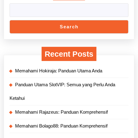
Search
Recent Posts
Memahami Hokiraja: Panduan Utama Anda
Panduan Utama SlotVIP: Semua yang Perlu Anda
Ketahui
Memahami Rajazeus: Panduan Komprehensif
Memahami Bolago88: Panduan Komprehensif